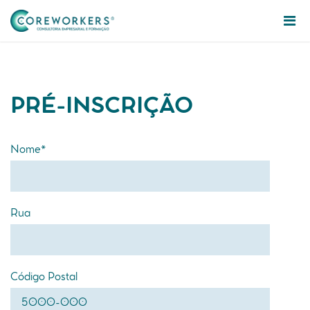
PRÉ-INSCRIÇÃO
Nome*
Rua
Código Postal