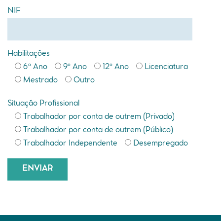
NIF
Habilitações
6º Ano
9º Ano
12º Ano
Licenciatura
Mestrado
Outro
Situação Profissional
Trabalhador por conta de outrem (Privado)
Trabalhador por conta de outrem (Público)
Trabalhador Independente
Desempregado