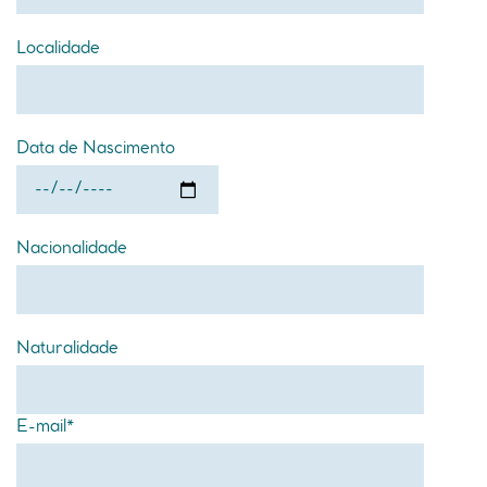
Localidade
Data de Nascimento
Nacionalidade
Naturalidade
E-mail*