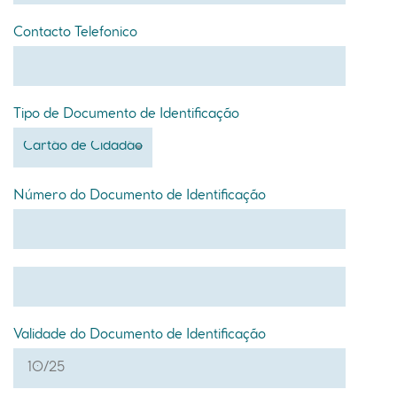
Contacto Telefonico
Tipo de Documento de Identificação
Número do Documento de Identificação
Validade do Documento de Identificação