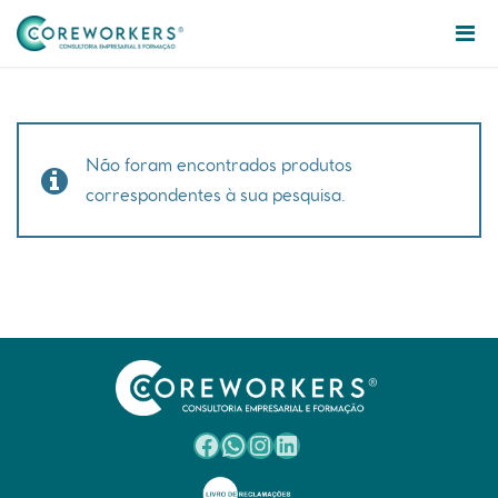
Não foram encontrados produtos
correspondentes à sua pesquisa.
Facebook
WhatsApp
Instagram
LinkedIn