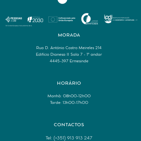
MORADA
Rua D. António Castro Meireles 214
Edifício Dianesa II Sala 7 - 1º andar
4445-397 Ermesinde
HORÁRIO
Manhã: 08h00-12h00
Tarde: 13h00-17h00
CONTACTOS
Tel: (+351) 913 913 247