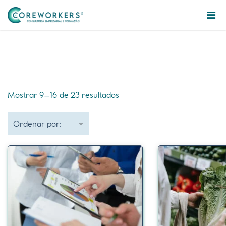
Mostrar 9–16 de 23 resultados