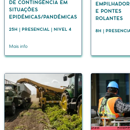
DE CONTINGÊNCIA EM
EMPILHADOR
SITUAÇÕES
E PONTES
EPIDÉMICAS/PANDÉMICAS
ROLANTES
25H | PRESENCIAL | NIVEL 4
8H | PRESENCI
Mais info