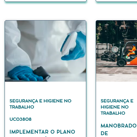
SEGURANÇA E HIGIENE NO
SEGURANÇA E
TRABALHO
HIGIENE NO
TRABALHO
UC03808
MANOBRADO
IMPLEMENTAR O PLANO
DE