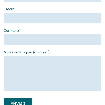
Email*
Contacto*
A sua mensagem (opcional)