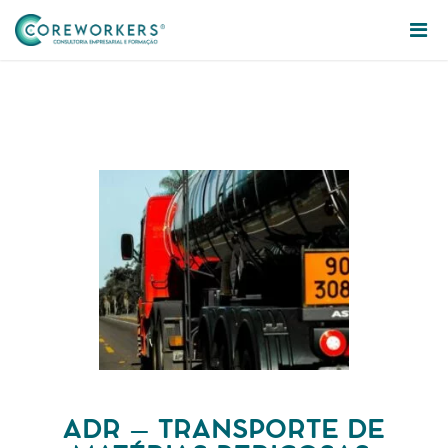
ADR – TRANSPORTE DE