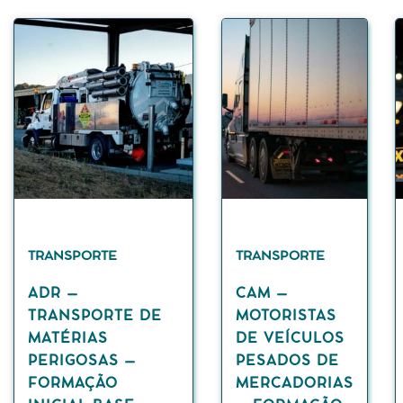
TRANSPORTE
TRANSPORTE
ADR –
CAM –
TRANSPORTE DE
MOTORISTAS
MATÉRIAS
DE VEÍCULOS
PERIGOSAS –
PESADOS DE
FORMAÇÃO
MERCADORIAS