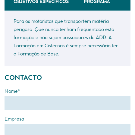
OBJETIVOS ESPECÍFICOS
PROGRAMA
Para os motoristas que transportem matéria
perigosa. Que nunca tenham frequentado esta
formação e não sejam possuidores de ADR. A
Formação em Cisternas é sempre necessário ter
a Formação de Base.
CONTACTO
Nome*
Empresa