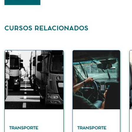
CURSOS RELACIONADOS
TRANSPORTE
TRANSPORTE