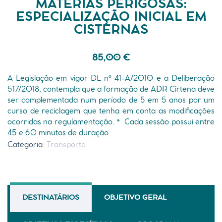
MATÉRIAS PERIGOSAS:
ESPECIALIZAÇÃO INICIAL EM
CISTERNAS
85,00
€
A Legislação em vigor DL nº 41-A/2010 e a Deliberação
517/2018, contempla que a formação de ADR Cirtena deve
ser complementada num período de 5 em 5 anos por um
curso de reciclagem que tenha em conta as modificações
ocorridas na regulamentação.
* Cada sessão possui entre
45 e 60 minutos de duração.
Categoria:
Transporte
DESTINATÁRIOS
OBJETIVO GERAL