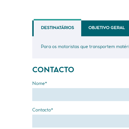
DESTINATÁRIOS
OBJETIVO GERAL
Para os motoristas que transportem matér
CONTACTO
Nome*
Contacto*