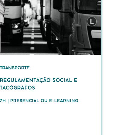
TRANSPORTE
REGULAMENTAÇÃO SOCIAL E
TACÓGRAFOS
7H | PRESENCIAL OU E-LEARNING