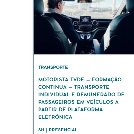
TRANSPORTE
MOTORISTA TVDE – FORMAÇÃO
CONTINUA – TRANSPORTE
INDIVIDUAL E REMUNERADO DE
PASSAGEIROS EM VEÍCULOS A
PARTIR DE PLATAFORMA
ELETRÓNICA
8H | PRESENCIAL