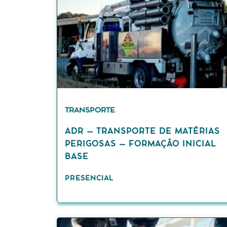
TRANSPORTE
ADR – TRANSPORTE DE MATÉRIAS
PERIGOSAS – FORMAÇÃO INICIAL
BASE
PRESENCIAL