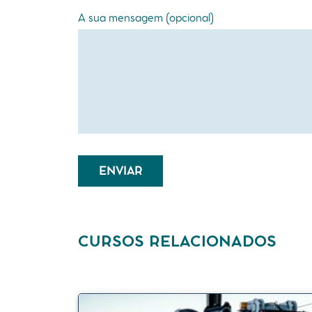
A sua mensagem (opcional)
CURSOS RELACIONADOS