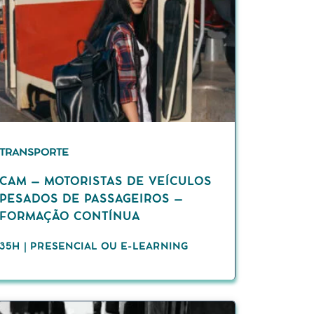
TRANSPORTE
CAM – MOTORISTAS DE VEÍCULOS
PESADOS DE PASSAGEIROS –
FORMAÇÃO CONTÍNUA
35H | PRESENCIAL OU E-LEARNING