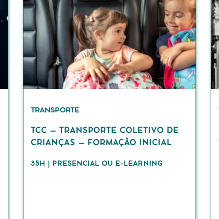
TRANSPORTE
TCC – TRANSPORTE COLETIVO DE
CRIANÇAS – FORMAÇÃO INICIAL
35H | PRESENCIAL OU E-LEARNING