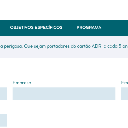
OBJETIVOS ESPECÍFICOS
PROGRAMA
ia perigosa. Que sejam portadores do cartão ADR, a cada 5 an
Empresa
Ema