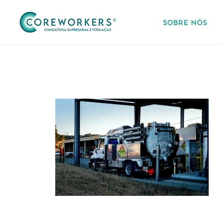
SOBRE NÓS