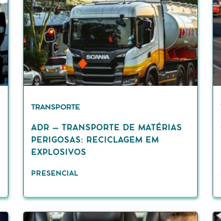
TRANSPORTE
ADR – TRANSPORTE DE MATÉRIAS
PERIGOSAS: RECICLAGEM EM
EXPLOSIVOS
PRESENCIAL