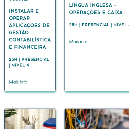
LÍNGUA INGLESA -
INSTALAR E
OPERAÇÕES E CAIXA
OPERAR
25H | PRESENCIAL | NIVEL 
APLICAÇÕES DE
GESTÃO
CONTABILÍSTICA
Mais info
E FINANCEIRA
25H | PRESENCIAL
| NIVEL 4
Mais info