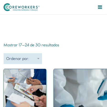
Mostrar 17–24 de 30 resultados