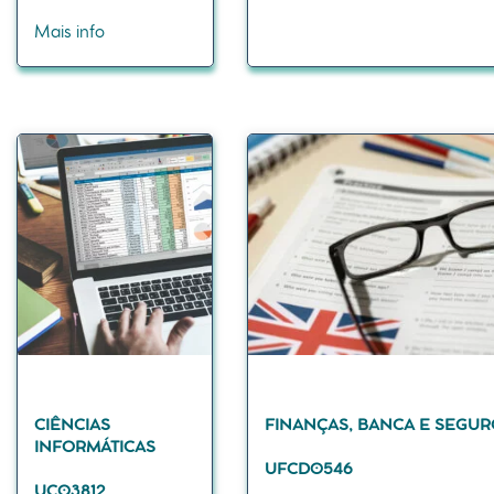
Mais info
CIÊNCIAS
FINANÇAS, BANCA E SEGUR
INFORMÁTICAS
UFCD0546
UC03812