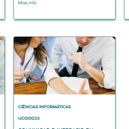
Mais info
CIÊNCIAS INFORMÁTICAS
UC00033