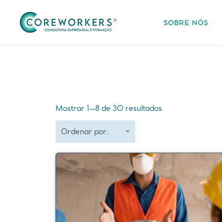
SOBRE NÓS
Mostrar 1–8 de 30 resultados