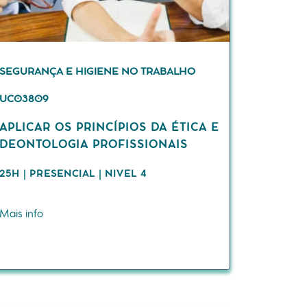
SEGURANÇA E HIGIENE NO TRABALHO
UC03809
APLICAR OS PRINCÍPIOS DA ÉTICA E
DEONTOLOGIA PROFISSIONAIS
25H | PRESENCIAL | NIVEL 4
Mais info