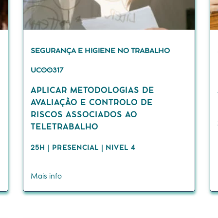
SEGURANÇA E HIGIENE NO TRABALHO
UC00317
APLICAR METODOLOGIAS DE
AVALIAÇÃO E CONTROLO DE
RISCOS ASSOCIADOS AO
TELETRABALHO
25H | PRESENCIAL | NIVEL 4
Mais info