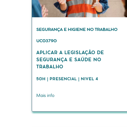
SEGURANÇA E HIGIENE NO TRABALHO
UC03790
APLICAR A LEGISLAÇÃO DE
SEGURANÇA E SAÚDE NO
TRABALHO
50H | PRESENCIAL | NIVEL 4
Mais info