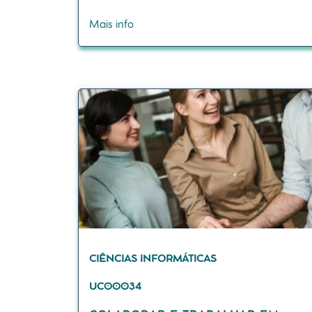
Mais info
CIÊNCIAS INFORMÁTICAS
UC00034