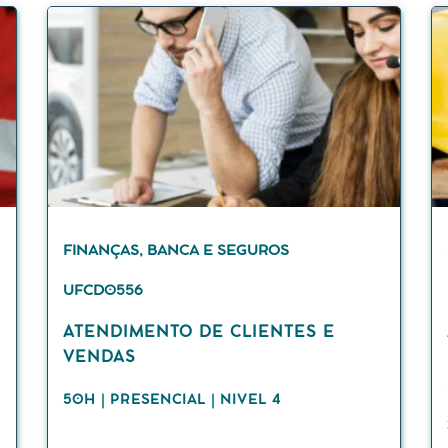
FINANÇAS, BANCA E SEGUROS
UFCD0556
ATENDIMENTO DE CLIENTES E
VENDAS
50H | PRESENCIAL | NIVEL 4