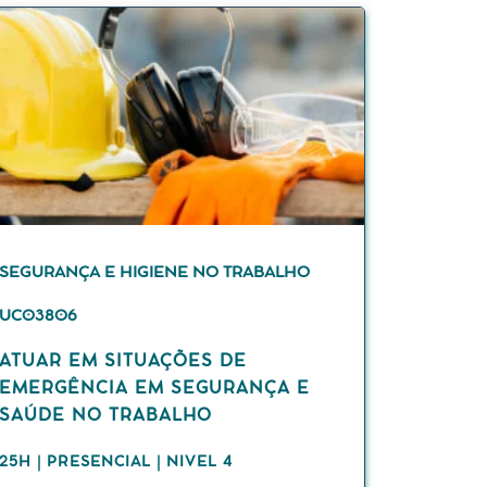
SEGURANÇA E HIGIENE NO TRABALHO
UC03806
ATUAR EM SITUAÇÕES DE
EMERGÊNCIA EM SEGURANÇA E
SAÚDE NO TRABALHO
25H | PRESENCIAL | NIVEL 4