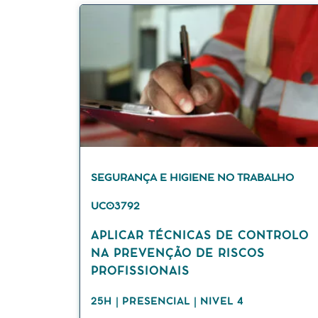
SEGURANÇA E HIGIENE NO TRABALHO
UC03792
APLICAR TÉCNICAS DE CONTROLO
NA PREVENÇÃO DE RISCOS
PROFISSIONAIS
25H | PRESENCIAL | NIVEL 4