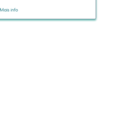
Mais info