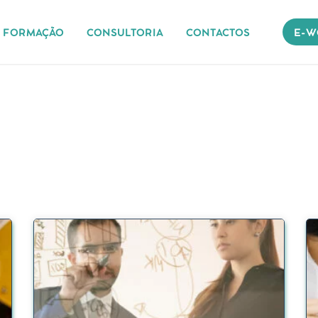
FORMAÇÃO
CONSULTORIA
CONTACTOS
E-W