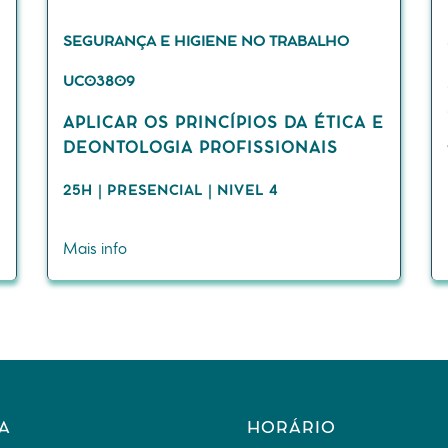
SEGURANÇA E HIGIENE NO TRABALHO
UC03809
APLICAR OS PRINCÍPIOS DA ÉTICA E
DEONTOLOGIA PROFISSIONAIS
25H | PRESENCIAL | NIVEL 4
Mais info
A
HORÁRIO