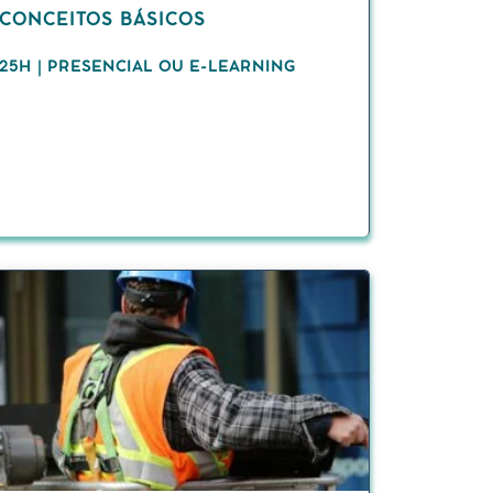
CONCEITOS BÁSICOS
25H | PRESENCIAL OU E-LEARNING