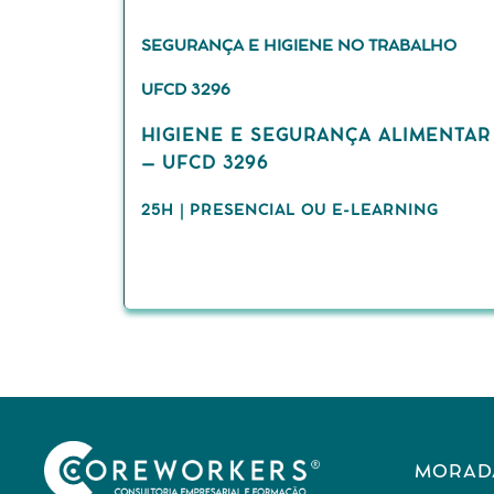
SEGURANÇA E HIGIENE NO TRABALHO
UFCD 3296
HIGIENE E SEGURANÇA ALIMENTAR
– UFCD 3296
25H | PRESENCIAL OU E-LEARNING
MORAD