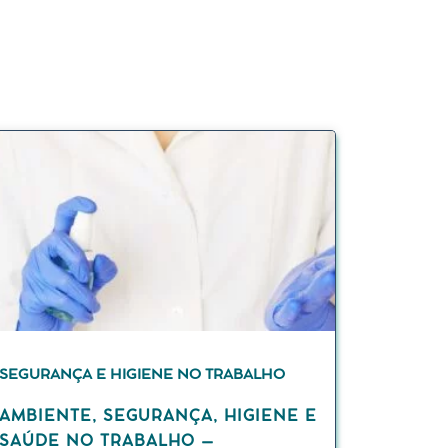
SEGURANÇA E HIGIENE NO TRABALHO
AMBIENTE, SEGURANÇA, HIGIENE E
SAÚDE NO TRABALHO –