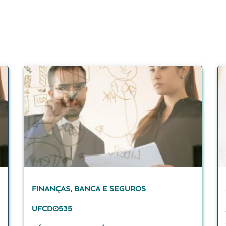
FINANÇAS, BANCA E SEGUROS
UFCD0535