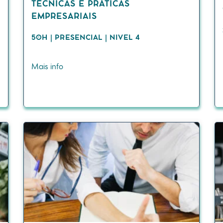
TÉCNICAS E PRÁTICAS
EMPRESARIAIS
50H | PRESENCIAL | NIVEL 4
Mais info