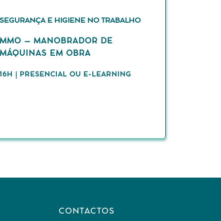
SEGURANÇA E HIGIENE NO TRABALHO
MMO – MANOBRADOR DE
MÁQUINAS EM OBRA
16H | PRESENCIAL OU E-LEARNING
CONTACTOS