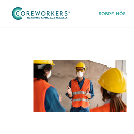
SOBRE NÓS