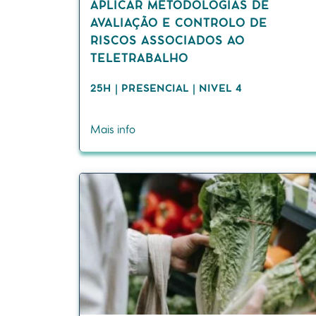
APLICAR METODOLOGIAS DE
AVALIAÇÃO E CONTROLO DE
RISCOS ASSOCIADOS AO
TELETRABALHO
25H | PRESENCIAL | NIVEL 4
Mais info