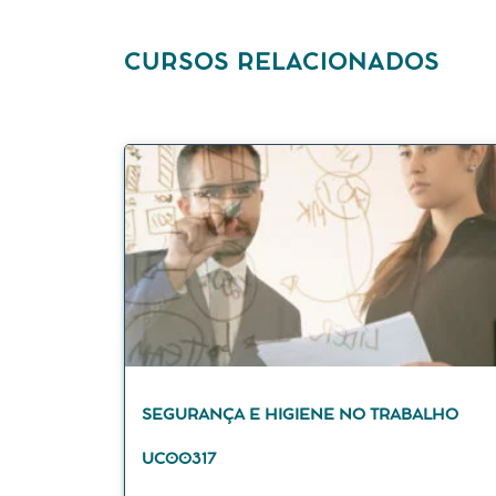
CURSOS RELACIONADOS
SEGURANÇA E HIGIENE NO TRABALHO
UC00317