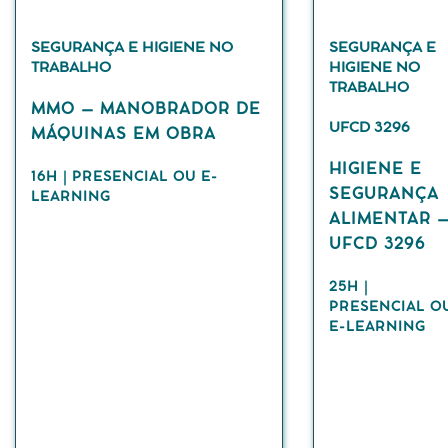
SEGURANÇA E HIGIENE NO
SEGURANÇA E
TRABALHO
HIGIENE NO
TRABALHO
MMO – MANOBRADOR DE
UFCD 3296
MÁQUINAS EM OBRA
HIGIENE E
16H | PRESENCIAL OU E-
SEGURANÇA
LEARNING
ALIMENTAR 
UFCD 3296
25H |
PRESENCIAL O
E-LEARNING