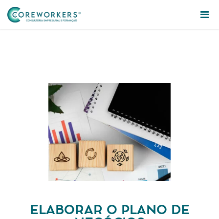
ELABORAR O PLANO DE