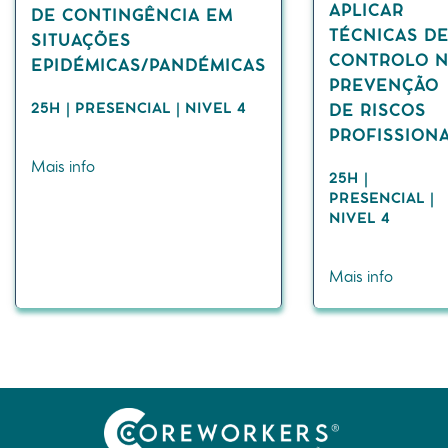
APLICAR
DE CONTINGÊNCIA EM
TÉCNICAS D
SITUAÇÕES
CONTROLO 
EPIDÉMICAS/PANDÉMICAS
PREVENÇÃO
25H | PRESENCIAL | NIVEL 4
DE RISCOS
PROFISSIONA
Mais info
25H |
PRESENCIAL |
NIVEL 4
Mais info