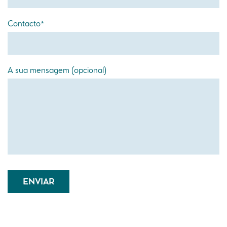
Contacto*
A sua mensagem (opcional)