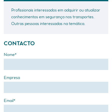
Profissionais interessados em adquirir ou atualizar
conhecimentos em segurança nos transportes.
Outras pessoas interessadas na temática.
CONTACTO
Nome*
Empresa
Email*