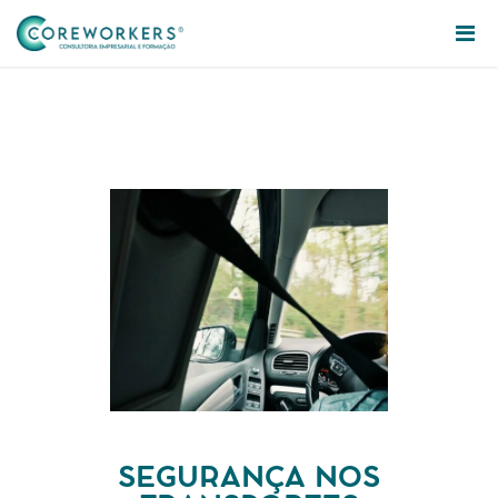
SEGURANÇA NOS